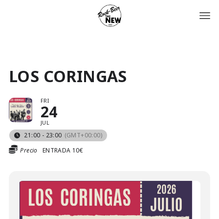
LOS CORINGAS
FRI
24
JUL
21:00 - 23:00
(GMT+00:00)
Precio
ENTRADA 10€