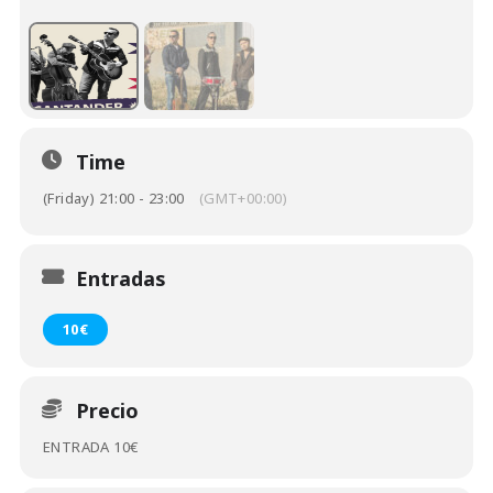
Time
(Friday) 21:00 - 23:00
(GMT+00:00)
Entradas
10€
Precio
ENTRADA 10€