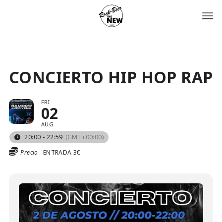
CONCIERTO HIP HOP RAP
FRI
02
AUG
20:00 - 22:59
(GMT+00:00)
Precio
ENTRADA 3€