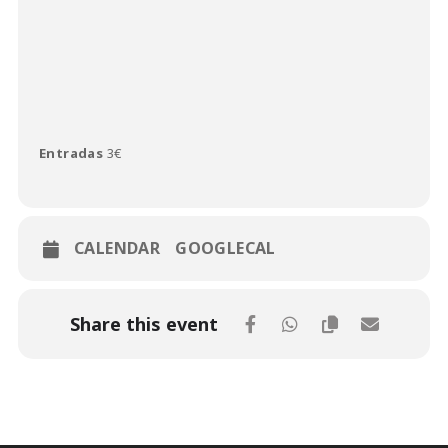
Entradas
3€
CALENDAR
GOOGLECAL
Share this event