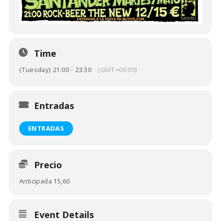
Time
(Tuesday) 21:00 - 23:30
(GMT+00:00)
Entradas
ENTRADAS
Precio
Anticipada 15,60
Event Details