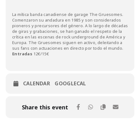
La mítica banda canadiense de garage The Gruesomes.
Comenzaron su andadura en 1985 y son considerados
pioneros y precursores del género. A lo largo de décadas
de giras y grabaciones, se han ganado el respeto de la
crítica en las escenas de rock underground de América y
Europa. The Gruesomes siguen en activo, deleitando a
sus fans con actuaciones en directo por todo el mundo.
Entradas
12€/15€
CALENDAR
GOOGLECAL
Share this event